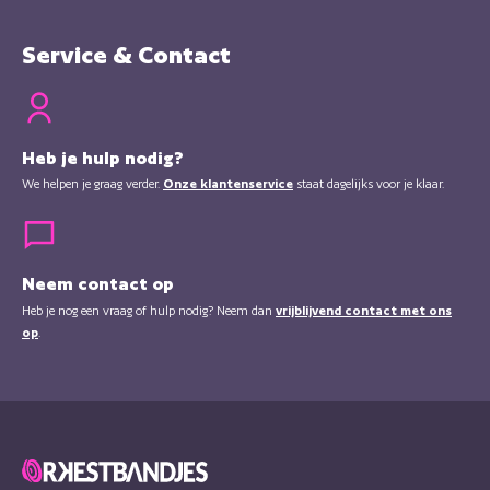
Service & Contact
Heb je hulp nodig?
We helpen je graag verder.
Onze klantenservice
staat dagelijks voor je klaar.
Neem contact op
Heb je nog een vraag of hulp nodig? Neem dan
vrijblijvend contact met ons
op
.