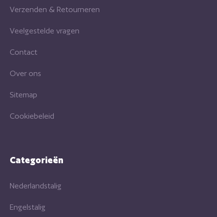
Verzenden & Retourneren
Veelgestelde vragen
Contact
Over ons
Sitemap
Cookiebeleid
Categorieën
Nederlandstalig
Engelstalig