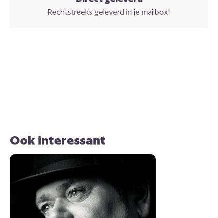
Rechtstreeks geleverd in je mailbox!
Ook interessant