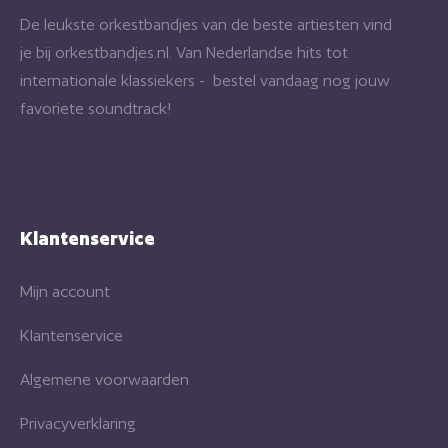
De leukste orkestbandjes van de beste artiesten vind
je bij orkestbandjes.nl. Van Nederlandse hits tot
internationale klassiekers - bestel vandaag nog jouw
favoriete soundtrack!
Klantenservice
Mijn account
Klantenservice
Algemene voorwaarden
Privacyverklaring