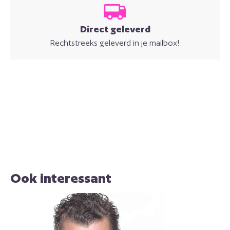
Direct geleverd
Rechtstreeks geleverd in je mailbox!
Ook interessant