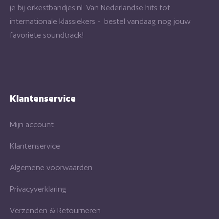
je bij orkestbandjes.nl. Van Nederlandse hits tot
internationale klassiekers - bestel vandaag nog jouw
favoriete soundtrack!
Klantenservice
Mijn account
Klantenservice
Algemene voorwaarden
Privacyverklaring
Verzenden & Retourneren