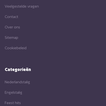
Veelgestelde vragen
Contact
Over ons
Sitemap
Cookiebeleid
Categorieën
Nederlandstalig
Engelstalig
Feest hits