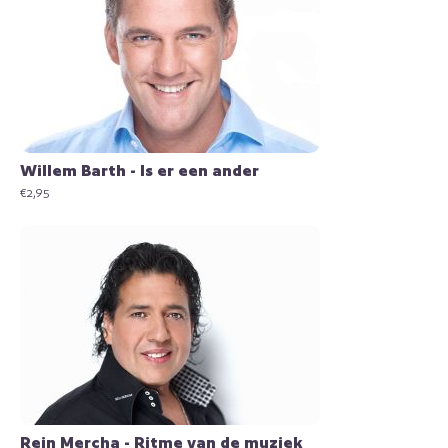
Willem Barth - Is er een ander
€
2,95
Rein Mercha - Ritme van de muziek