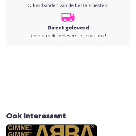
Orkestbanden van de beste artiesten!
Direct geleverd
Rechtstreeks geleverd in je mailbox!
Ook interessant