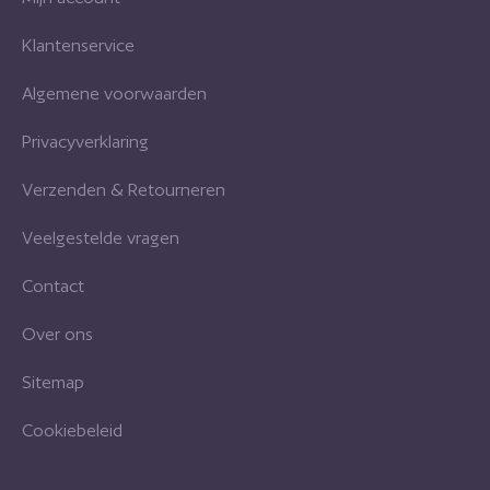
Klantenservice
Algemene voorwaarden
Privacyverklaring
Verzenden & Retourneren
Veelgestelde vragen
Contact
Over ons
Sitemap
Cookiebeleid