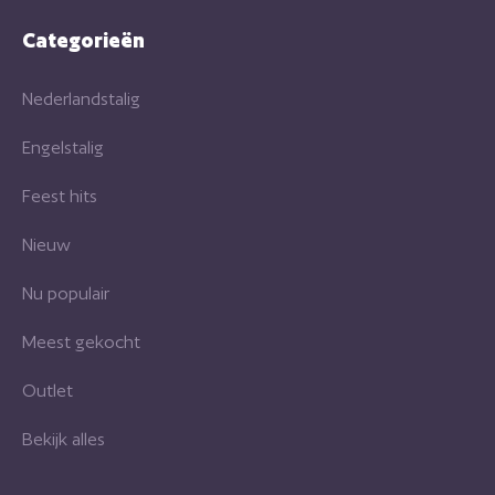
Categorieën
Nederlandstalig
Engelstalig
Feest hits
Nieuw
Nu populair
Meest gekocht
Outlet
Bekijk alles