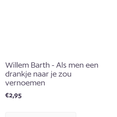
Willem Barth - Als men een
drankje naar je zou
vernoemen
€
2,95