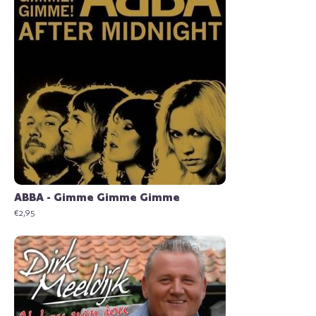
ABBA - Gimme Gimme Gimme
€
2,95