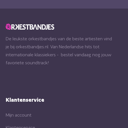
De leukste orkestbandjes van de beste artiesten vind
je bij orkestbandjes.nl. Van Nederlandse hits tot
internationale klassiekers - bestel vandaag nog jouw
favoriete soundtrack!
Klantenservice
Mijn account
Klantenservice