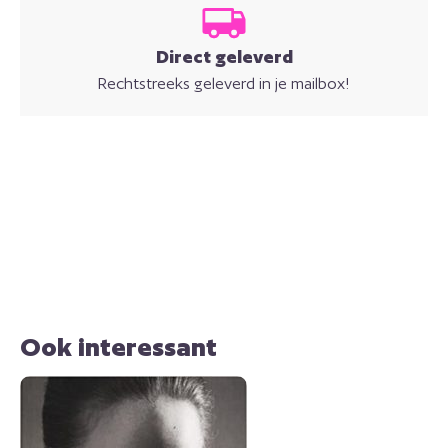
Direct geleverd
Rechtstreeks geleverd in je mailbox!
Ook interessant