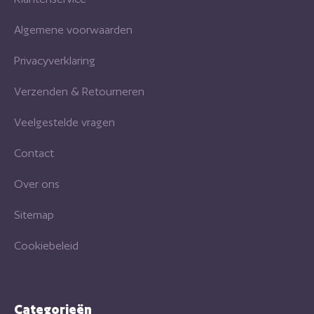
Algemene voorwaarden
Privacyverklaring
Verzenden & Retourneren
Veelgestelde vragen
Contact
Over ons
Sitemap
Cookiebeleid
Categorieën